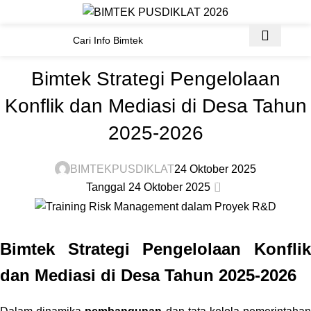
Materi Bimtek
Beranda
BIMTEK BUMD/ BUMDES PEMDA
BIMTEK BUMD/ BUMDES PEMDA
Bimtek Strategi Pengelolaan
Konflik dan Mediasi di Desa Tahun
2025-2026
BIMTEKPUSDIKLAT
24 Oktober 2025
0
Tanggal 24 Oktober 2025
Bimtek Strategi Pengelolaan Konflik
dan Mediasi di Desa Tahun 2025-2026