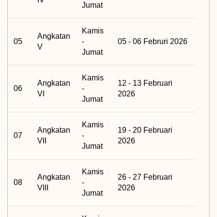
Jumat
Kamis
Angkatan
05
-
05 - 06 Februri 2026
V
Jumat
Kamis
Angkatan
12 - 13 Februari
06
-
VI
2026
Jumat
Kamis
Angkatan
19 - 20 Februari
07
-
VII
2026
Jumat
Kamis
Angkatan
26 - 27 Februari
08
-
VIII
2026
Jumat