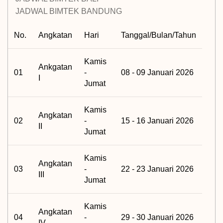
JADWAL BIMTEK BANDUNG
No.
Angkatan
Hari
Tanggal/Bulan/Tahun
Kamis
Ankgatan
01
-
08 - 09 Januari 2026
I
Jumat
Kamis
Angkatan
02
-
15 - 16 Januari 2026
II
Jumat
Kamis
Angkatan
03
-
22 - 23 Januari 2026
III
Jumat
Kamis
Angkatan
04
-
29 - 30 Januari 2026
IV