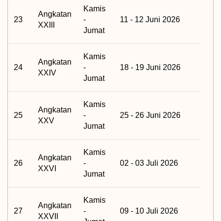
Kamis
Angkatan
23
-
11 - 12 Juni 2026
XXIII
Jumat
Kamis
Angkatan
24
-
18 - 19 Juni 2026
XXIV
Jumat
Kamis
Angkatan
25
-
25 - 26 Juni 2026
XXV
Jumat
Kamis
Angkatan
26
-
02 - 03 Juli 2026
XXVI
Jumat
Kamis
Angkatan
27
-
09 - 10 Juli 2026
XXVII