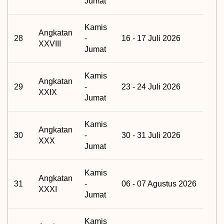
Jumat
Kamis
Angkatan
28
-
16 - 17 Juli 2026
XXVIII
Jumat
Kamis
Angkatan
29
-
23 - 24 Juli 2026
XXIX
Jumat
Kamis
Angkatan
30
-
30 - 31 Juli 2026
XXX
Jumat
Kamis
Angkatan
31
-
06 - 07 Agustus 2026
XXXI
Jumat
Kamis