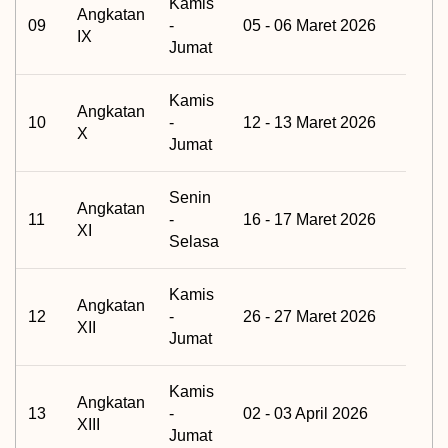
Kamis
Angkatan
09
-
05 - 06 Maret 2026
IX
Jumat
Kamis
Angkatan
10
-
12 - 13 Maret 2026
X
Jumat
Senin
Angkatan
11
-
16 - 17 Maret 2026
XI
Selasa
Kamis
Angkatan
12
-
26 - 27 Maret 2026
XII
Jumat
Kamis
Angkatan
13
-
02 - 03 April 2026
XIII
Jumat