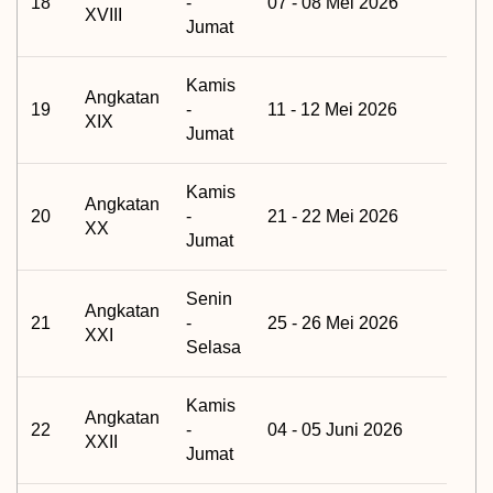
18
-
07 - 08 Mei 2026
XVIII
Jumat
Kamis
Angkatan
19
-
11 - 12 Mei 2026
XIX
Jumat
Kamis
Angkatan
20
-
21 - 22 Mei 2026
XX
Jumat
Senin
Angkatan
21
-
25 - 26 Mei 2026
XXI
Selasa
Kamis
Angkatan
22
-
04 - 05 Juni 2026
XXII
Jumat