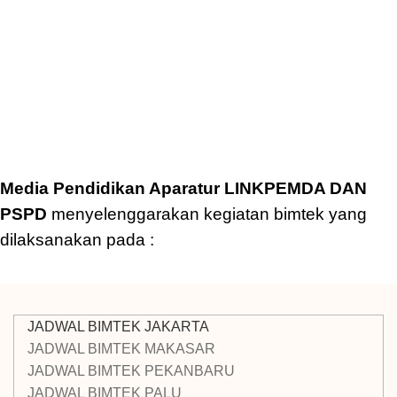
Media Pendidikan Aparatur LINKPEMDA DAN
PSPD
menyelenggarakan kegiatan bimtek yang
dilaksanakan pada :
JADWAL BIMTEK JAKARTA
JADWAL BIMTEK MAKASAR
JADWAL BIMTEK PEKANBARU
JADWAL BIMTEK PALU