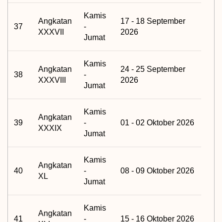
Kamis
Angkatan
17 - 18 September
37
-
XXXVII
2026
Jumat
Kamis
Angkatan
24 - 25 September
38
-
XXXVIII
2026
Jumat
Kamis
Angkatan
39
-
01 - 02 Oktober 2026
XXXIX
Jumat
Kamis
Angkatan
40
-
08 - 09 Oktober 2026
XL
Jumat
Kamis
Angkatan
41
-
15 - 16 Oktober 2026