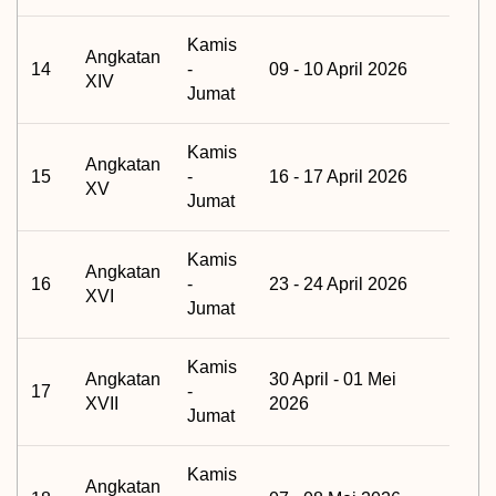
Kamis
Angkatan
14
-
09 - 10 April 2026
XIV
Jumat
Kamis
Angkatan
15
-
16 - 17 April 2026
XV
Jumat
Kamis
Angkatan
16
-
23 - 24 April 2026
XVI
Jumat
Kamis
Angkatan
30 April - 01 Mei
17
-
XVII
2026
Jumat
Kamis
Angkatan