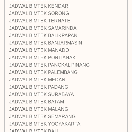
JADWAL BIMTEK KENDARI
JADWAL BIMTEK SORONG
JADWAL BIMTEK TERNATE
JADWAL BIMTEK SAMARINDA
JADWAL BIMTEK BALIKPAPAN
JADWAL BIMTEK BANJARMASIN
JADWAL BIMTEK MANADO
JADWAL BIMTEK PONTIANAK
JADWAL BIMTEK PANGKAL PINANG
JADWAL BIMTEK PALEMBANG
JADWAL BIMTEK MEDAN
JADWAL BIMTEK PADANG
JADWAL BIMTEK SURABAYA
JADWAL BIMTEK BATAM
JADWAL BIMTEK MALANG
JADWAL BIMTEK SEMARANG
JADWAL BIMTEK YOGYAKARTA
JADWAL BIMTEK BALI