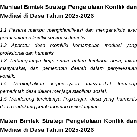
Manfaat Bimtek Strategi Pengelolaan Konflik dan
Mediasi di Desa Tahun 2025-2026
1.1 Peserta mampu mengidentifikasi dan menganalisis akar
permasalahan konflik secara sistematis.
1.2 Aparatur desa memiliki kemampuan mediasi yang
profesional dan humanis.
1.3 Terbangunnya kerja sama antara lembaga desa, tokoh
masyarakat, dan pemerintah daerah dalam penyelesaian
konflik.
1.4 Meningkatkan kepercayaan masyarakat terhadap
pemerintah desa dalam menjaga stabilitas sosial.
1.5 Mendorong terciptanya lingkungan desa yang harmonis
dan mendukung pembangunan berkelanjutan.
Materi Bimtek Strategi Pengelolaan Konflik dan
Mediasi di Desa Tahun 2025-2026