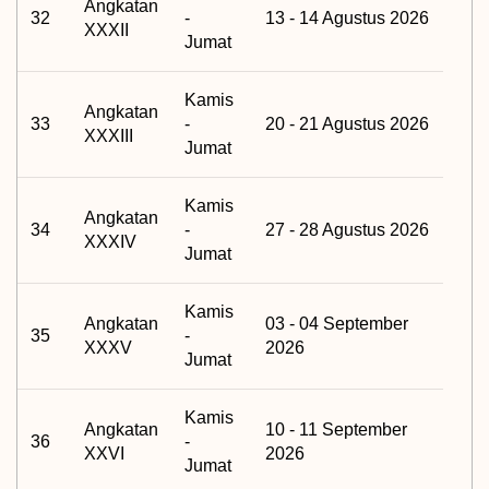
Angkatan
32
-
13 - 14 Agustus 2026
XXXII
Jumat
Kamis
Angkatan
33
-
20 - 21 Agustus 2026
XXXIII
Jumat
Kamis
Angkatan
34
-
27 - 28 Agustus 2026
XXXIV
Jumat
Kamis
Angkatan
03 - 04 September
35
-
XXXV
2026
Jumat
Kamis
Angkatan
10 - 11 September
36
-
XXVI
2026
Jumat