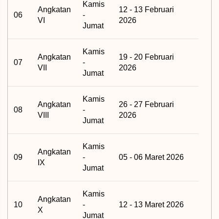
Kamis
Angkatan
12 - 13 Februari
06
-
VI
2026
Jumat
Kamis
Angkatan
19 - 20 Februari
07
-
VII
2026
Jumat
Kamis
Angkatan
26 - 27 Februari
08
-
VIII
2026
Jumat
Kamis
Angkatan
09
-
05 - 06 Maret 2026
IX
Jumat
Kamis
Angkatan
10
-
12 - 13 Maret 2026
X
Jumat