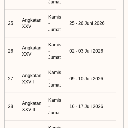
Jumat
Kamis
Angkatan
25
-
25 - 26 Juni 2026
XXV
Jumat
Kamis
Angkatan
26
-
02 - 03 Juli 2026
XXVI
Jumat
Kamis
Angkatan
27
-
09 - 10 Juli 2026
XXVII
Jumat
Kamis
Angkatan
28
-
16 - 17 Juli 2026
XXVIII
Jumat
Kamis