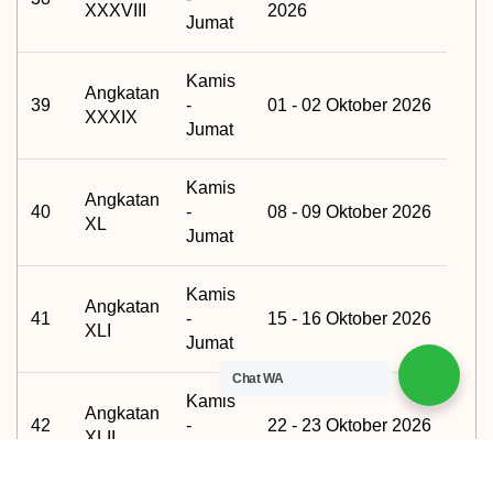
XXXVIII
2026
Jumat
Kamis
Angkatan
39
-
01 - 02 Oktober 2026
XXXIX
Jumat
Kamis
Angkatan
40
-
08 - 09 Oktober 2026
XL
Jumat
Kamis
Angkatan
41
-
15 - 16 Oktober 2026
XLI
Jumat
Chat WA
Kamis
Angkatan
42
-
22 - 23 Oktober 2026
XLII
Jumat