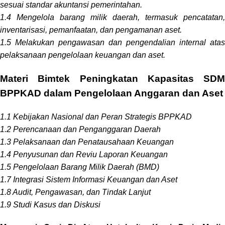
sesuai standar akuntansi pemerintahan.
1.4 Mengelola barang milik daerah, termasuk pencatatan,
inventarisasi, pemanfaatan, dan pengamanan aset.
1.5 Melakukan pengawasan dan pengendalian internal atas
pelaksanaan pengelolaan keuangan dan aset.
Materi Bimtek Peningkatan Kapasitas SDM
BPPKAD dalam Pengelolaan Anggaran dan Aset
1.1 Kebijakan Nasional dan Peran Strategis BPPKAD
1.2 Perencanaan dan Penganggaran Daerah
1.3 Pelaksanaan dan Penatausahaan Keuangan
1.4 Penyusunan dan Reviu Laporan Keuangan
1.5 Pengelolaan Barang Milik Daerah (BMD)
1.7 Integrasi Sistem Informasi Keuangan dan Aset
1.8 Audit, Pengawasan, dan Tindak Lanjut
1.9 Studi Kasus dan Diskusi