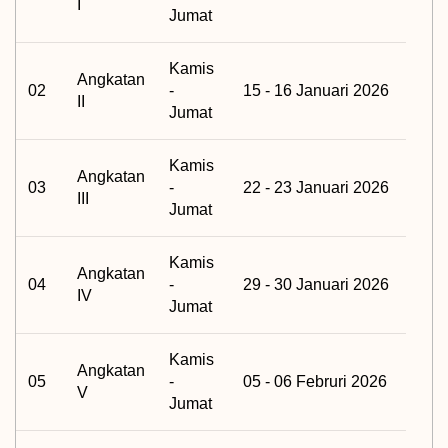
I
Jumat
Kamis
Angkatan
02
-
15 - 16 Januari 2026
II
Jumat
Kamis
Angkatan
03
-
22 - 23 Januari 2026
III
Jumat
Kamis
Angkatan
04
-
29 - 30 Januari 2026
IV
Jumat
Kamis
Angkatan
05
-
05 - 06 Februri 2026
V
Jumat