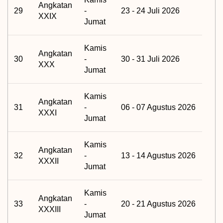
Angkatan
29
-
23 - 24 Juli 2026
XXIX
Jumat
Kamis
Angkatan
30
-
30 - 31 Juli 2026
XXX
Jumat
Kamis
Angkatan
31
-
06 - 07 Agustus 2026
XXXI
Jumat
Kamis
Angkatan
32
-
13 - 14 Agustus 2026
XXXII
Jumat
Kamis
Angkatan
33
-
20 - 21 Agustus 2026
XXXIII
Jumat