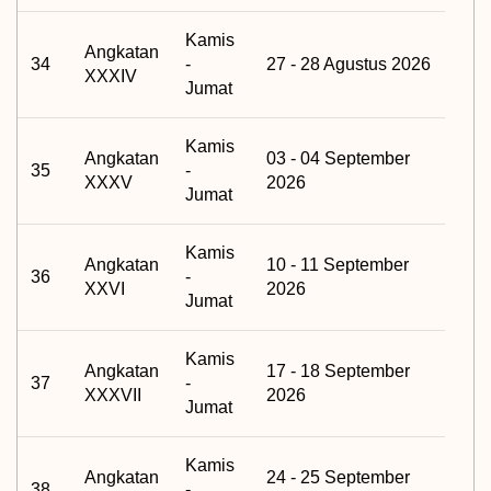
Kamis
Angkatan
34
-
27 - 28 Agustus 2026
XXXIV
Jumat
Kamis
Angkatan
03 - 04 September
35
-
XXXV
2026
Jumat
Kamis
Angkatan
10 - 11 September
36
-
XXVI
2026
Jumat
Kamis
Angkatan
17 - 18 September
37
-
XXXVII
2026
Jumat
Kamis
Angkatan
24 - 25 September
38
-