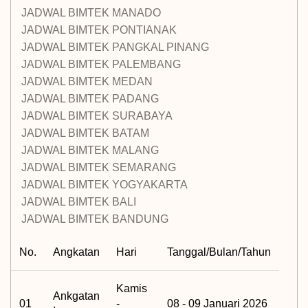
JADWAL BIMTEK MANADO
JADWAL BIMTEK PONTIANAK
JADWAL BIMTEK PANGKAL PINANG
JADWAL BIMTEK PALEMBANG
JADWAL BIMTEK MEDAN
JADWAL BIMTEK PADANG
JADWAL BIMTEK SURABAYA
JADWAL BIMTEK BATAM
JADWAL BIMTEK MALANG
JADWAL BIMTEK SEMARANG
JADWAL BIMTEK YOGYAKARTA
JADWAL BIMTEK BALI
JADWAL BIMTEK BANDUNG
No.
Angkatan
Hari
Tanggal/Bulan/Tahun
Kamis
Ankgatan
01
-
08 - 09 Januari 2026