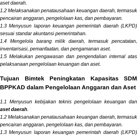
aset daerah.
1.2 Melaksanakan penatausahaan keuangan daerah, termasuk
pencairan anggaran, pengelolaan kas, dan pembayaran.
1.3 Menyusun laporan keuangan pemerintah daerah (LKPD)
sesuai standar akuntansi pemerintahan.
1.4 Mengelola barang milik daerah, termasuk pencatatan,
inventarisasi, pemanfaatan, dan pengamanan aset.
1.5 Melakukan pengawasan dan pengendalian internal atas
pelaksanaan pengelolaan keuangan dan aset.
Tujuan Bimtek Peningkatan Kapasitas SDM
BPPKAD dalam Pengelolaan Anggaran dan Aset
1.1 Menyusun kebijakan teknis pengelolaan keuangan dan
aset
daerah
.
1.2 Melaksanakan penatausahaan keuangan daerah, termasuk
pencairan anggaran, pengelolaan kas, dan pembayaran.
1.3 Menyusun laporan keuangan pemerintah daerah (LKPD)