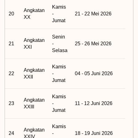
Kamis
Angkatan
20
-
21 - 22 Mei 2026
XX
Jumat
Senin
Angkatan
21
-
25 - 26 Mei 2026
XXI
Selasa
Kamis
Angkatan
22
-
04 - 05 Juni 2026
XXII
Jumat
Kamis
Angkatan
23
-
11 - 12 Juni 2026
XXIII
Jumat
Kamis
Angkatan
24
-
18 - 19 Juni 2026
XXIV