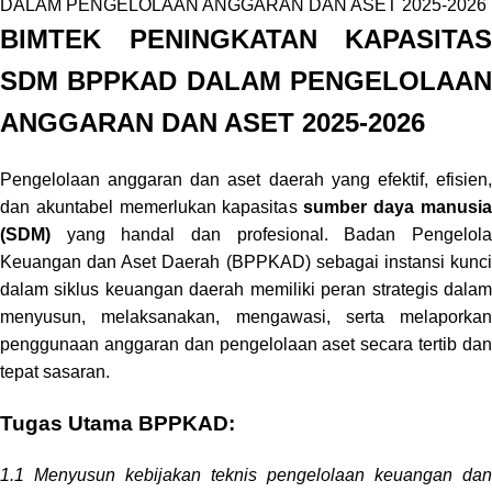
BIMTEK PENINGKATAN KAPASITAS
SDM BPPKAD DALAM PENGELOLAAN
ANGGARAN DAN ASET 2025-2026
Pengelolaan anggaran dan aset daerah yang efektif, efisien,
dan akuntabel memerlukan kapasitas
sumber daya manusi
(SDM)
yang handal dan profesional. Badan Pengelol
Keuangan dan Aset Daerah (BPPKAD) sebagai instansi kunci
dalam siklus keuangan daerah memiliki peran strategis dalam
menyusun, melaksanakan, mengawasi, serta melaporkan
penggunaan anggaran dan pengelolaan aset secara tertib dan
tepat sasaran.
Tugas Utama BPPKAD:
1.1 Menyusun kebijakan teknis pengelolaan keuangan dan