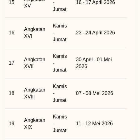
15
-
16 - 17 April 2026
XV
Jumat
Kamis
Angkatan
16
-
23 - 24 April 2026
XVI
Jumat
Kamis
Angkatan
30 April - 01 Mei
17
-
XVII
2026
Jumat
Kamis
Angkatan
18
-
07 - 08 Mei 2026
XVIII
Jumat
Kamis
Angkatan
19
-
11 - 12 Mei 2026
XIX
Jumat