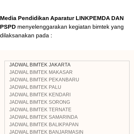
Media Pendidikan Aparatur LINKPEMDA DAN
PSPD
menyelenggarakan kegiatan bimtek yang
dilaksanakan pada :
JADWAL BIMTEK JAKARTA
JADWAL BIMTEK MAKASAR
JADWAL BIMTEK PEKANBARU
JADWAL BIMTEK PALU
JADWAL BIMTEK KENDARI
JADWAL BIMTEK SORONG
JADWAL BIMTEK TERNATE
JADWAL BIMTEK SAMARINDA
JADWAL BIMTEK BALIKPAPAN
JADWAL BIMTEK BANJARMASIN