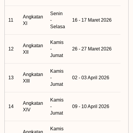
Senin
Angkatan
11
-
16 - 17 Maret 2026
XI
Selasa
Kamis
Angkatan
12
-
26 - 27 Maret 2026
XII
Jumat
Kamis
Angkatan
13
-
02 - 03 April 2026
XIII
Jumat
Kamis
Angkatan
14
-
09 - 10 April 2026
XIV
Jumat
Kamis
Angkatan