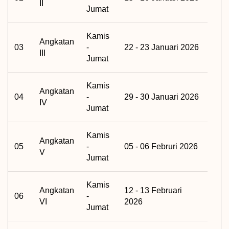
II
Jumat
Kamis
Angkatan
03
-
22 - 23 Januari 2026
III
Jumat
Kamis
Angkatan
04
-
29 - 30 Januari 2026
IV
Jumat
Kamis
Angkatan
05
-
05 - 06 Februri 2026
V
Jumat
Kamis
Angkatan
12 - 13 Februari
06
-
VI
2026
Jumat