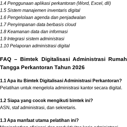
1.4 Penggunaan aplikasi perkantoran (Word, Excel, dll)
1.5 Sistem manajemen inventaris digital
1.6 Pengelolaan agenda dan penjadwalan
1.7 Penyimpanan data berbasis cloud
1.8 Keamanan data dan informasi
1.9 Integrasi sistem administrasi
1.10 Pelaporan administrasi digital
FAQ – Bimtek Digitalisasi Administrasi Rumah
Tangga Perkantoran Tahun 2026
1.1 Apa itu Bimtek Digitalisasi Administrasi Perkantoran?
Pelatihan untuk mengelola administrasi kantor secara digital.
1.2 Siapa yang cocok mengikuti bimtek ini?
ASN, staf administrasi, dan sekretaris.
1.3 Apa manfaat utama pelatihan ini?