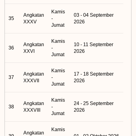
Kamis
Angkatan
03 - 04 September
35
-
XXXV
2026
Jumat
Kamis
Angkatan
10 - 11 September
36
-
XXVI
2026
Jumat
Kamis
Angkatan
17 - 18 September
37
-
XXXVII
2026
Jumat
Kamis
Angkatan
24 - 25 September
38
-
XXXVIII
2026
Jumat
Kamis
Angkatan