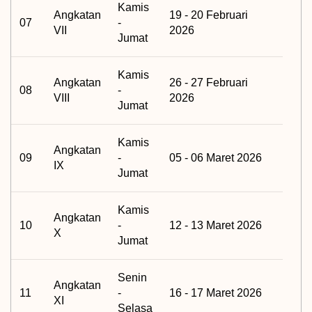
Kamis
Angkatan
19 - 20 Februari
07
-
VII
2026
Jumat
Kamis
Angkatan
26 - 27 Februari
08
-
VIII
2026
Jumat
Kamis
Angkatan
09
-
05 - 06 Maret 2026
IX
Jumat
Kamis
Angkatan
10
-
12 - 13 Maret 2026
X
Jumat
Senin
Angkatan
11
-
16 - 17 Maret 2026
XI
Selasa