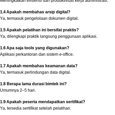
Meningkatkan efisiensi dan produktivitas kerja administrasi.
1.4 Apakah membahas arsip digital?
Ya, termasuk pengelolaan dokumen digital.
1.5 Apakah pelatihan ini bersifat praktis?
Ya, dilengkapi praktik langsung penggunaan aplikasi.
1.6 Apa saja tools yang digunakan?
Aplikasi perkantoran dan sistem e-office.
1.7 Apakah membahas keamanan data?
Ya, termasuk perlindungan data digital.
1.8 Berapa lama durasi bimtek ini?
Umumnya 2–5 hari.
1.9 Apakah peserta mendapatkan sertifikat?
Ya, tersedia sertifikat setelah pelatihan.