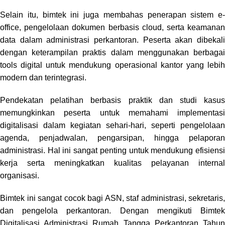
Selain itu, bimtek ini juga membahas penerapan sistem e-
office, pengelolaan dokumen berbasis cloud, serta keamanan
data dalam administrasi perkantoran. Peserta akan dibekali
dengan keterampilan praktis dalam menggunakan berbagai
tools digital untuk mendukung operasional kantor yang lebih
modern dan terintegrasi.
Pendekatan pelatihan berbasis praktik dan studi kasus
memungkinkan peserta untuk memahami implementasi
digitalisasi dalam kegiatan sehari-hari, seperti pengelolaan
agenda, penjadwalan, pengarsipan, hingga pelaporan
administrasi. Hal ini sangat penting untuk mendukung efisiensi
kerja serta meningkatkan kualitas pelayanan internal
organisasi.
Bimtek ini sangat cocok bagi ASN, staf administrasi, sekretaris,
dan pengelola perkantoran. Dengan mengikuti Bimtek
Digitalisasi Administrasi Rumah Tangga Perkantoran Tahun