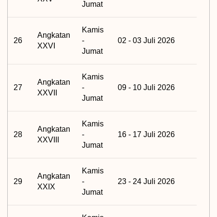
Jumat
Kamis
Angkatan
26
-
02 - 03 Juli 2026
XXVI
Jumat
Kamis
Angkatan
27
-
09 - 10 Juli 2026
XXVII
Jumat
Kamis
Angkatan
28
-
16 - 17 Juli 2026
XXVIII
Jumat
Kamis
Angkatan
29
-
23 - 24 Juli 2026
XXIX
Jumat