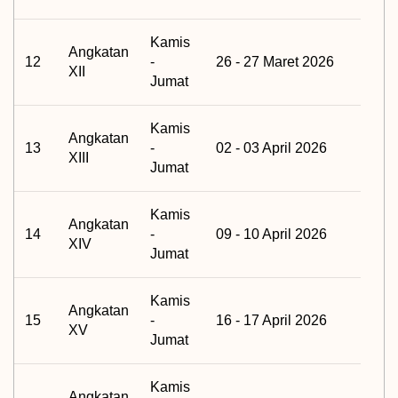
Kamis
Angkatan
12
-
26 - 27 Maret 2026
XII
Jumat
Kamis
Angkatan
13
-
02 - 03 April 2026
XIII
Jumat
Kamis
Angkatan
14
-
09 - 10 April 2026
XIV
Jumat
Kamis
Angkatan
15
-
16 - 17 April 2026
XV
Jumat
Kamis
Angkatan