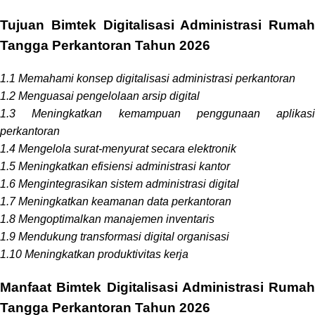
Tujuan Bimtek Digitalisasi Administrasi Rumah
Tangga Perkantoran Tahun 2026
1.1 Memahami konsep digitalisasi administrasi perkantoran
1.2 Menguasai pengelolaan arsip digital
1.3 Meningkatkan kemampuan penggunaan aplikasi
perkantoran
1.4 Mengelola surat-menyurat secara elektronik
1.5 Meningkatkan efisiensi administrasi kantor
1.6 Mengintegrasikan sistem administrasi digital
1.7 Meningkatkan keamanan data perkantoran
1.8 Mengoptimalkan manajemen inventaris
1.9 Mendukung transformasi digital organisasi
1.10 Meningkatkan produktivitas kerja
Manfaat Bimtek Digitalisasi Administrasi Rumah
Tangga Perkantoran Tahun 2026