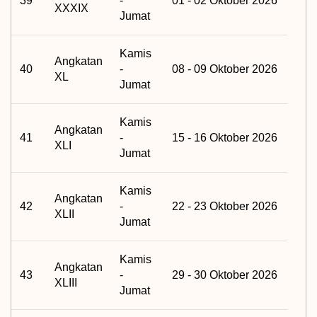
39
-
01 - 02 Oktober 2026
XXXIX
Jumat
Kamis
Angkatan
40
-
08 - 09 Oktober 2026
XL
Jumat
Kamis
Angkatan
41
-
15 - 16 Oktober 2026
XLI
Jumat
Kamis
Angkatan
42
-
22 - 23 Oktober 2026
XLII
Jumat
Kamis
Angkatan
43
-
29 - 30 Oktober 2026
XLIII
Jumat