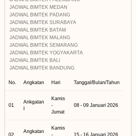
JADWAL BIMTEK MEDAN
JADWAL BIMTEK PADANG
JADWAL BIMTEK SURABAYA
JADWAL BIMTEK BATAM
JADWAL BIMTEK MALANG
JADWAL BIMTEK SEMARANG
JADWAL BIMTEK YOGYAKARTA
JADWAL BIMTEK BALI
JADWAL BIMTEK BANDUNG
No.
Angkatan
Hari
Tanggal/Bulan/Tahun
Kamis
Ankgatan
01
-
08 - 09 Januari 2026
I
Jumat
Kamis
Angkatan
02
-
15 - 16 Januari 2026