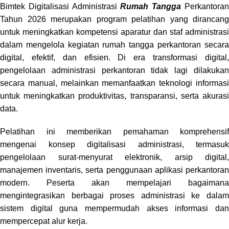
Bimtek Digitalisasi Administrasi
Rumah Tangga
Perkantora
Tahun 2026 merupakan program pelatihan yang dirancang
untuk meningkatkan kompetensi aparatur dan staf administrasi
dalam mengelola kegiatan rumah tangga perkantoran secara
digital, efektif, dan efisien. Di era transformasi digital,
pengelolaan administrasi perkantoran tidak lagi dilakukan
secara manual, melainkan memanfaatkan teknologi informasi
untuk meningkatkan produktivitas, transparansi, serta akurasi
data.
Pelatihan ini memberikan pemahaman komprehensif
mengenai konsep digitalisasi administrasi, termasuk
pengelolaan surat-menyurat elektronik, arsip digital,
manajemen inventaris, serta penggunaan aplikasi perkantoran
modern. Peserta akan mempelajari bagaimana
mengintegrasikan berbagai proses administrasi ke dalam
sistem digital guna mempermudah akses informasi dan
mempercepat alur kerja.