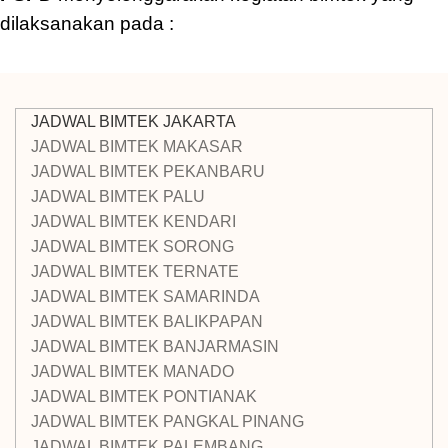
dilaksanakan pada :
JADWAL BIMTEK JAKARTA
JADWAL BIMTEK MAKASAR
JADWAL BIMTEK PEKANBARU
JADWAL BIMTEK PALU
JADWAL BIMTEK KENDARI
JADWAL BIMTEK SORONG
JADWAL BIMTEK TERNATE
JADWAL BIMTEK SAMARINDA
JADWAL BIMTEK BALIKPAPAN
JADWAL BIMTEK BANJARMASIN
JADWAL BIMTEK MANADO
JADWAL BIMTEK PONTIANAK
JADWAL BIMTEK PANGKAL PINANG
JADWAL BIMTEK PALEMBANG