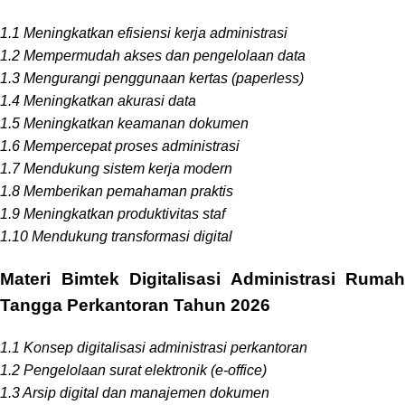
1.1 Meningkatkan efisiensi kerja administrasi
1.2 Mempermudah akses dan pengelolaan data
1.3 Mengurangi penggunaan kertas (paperless)
1.4 Meningkatkan akurasi data
1.5 Meningkatkan keamanan dokumen
1.6 Mempercepat proses administrasi
1.7 Mendukung sistem kerja modern
1.8 Memberikan pemahaman praktis
1.9 Meningkatkan produktivitas staf
1.10 Mendukung transformasi digital
Materi Bimtek Digitalisasi Administrasi Rumah
Tangga Perkantoran Tahun 2026
1.1 Konsep digitalisasi administrasi perkantoran
1.2 Pengelolaan surat elektronik (e-office)
1.3 Arsip digital dan manajemen dokumen