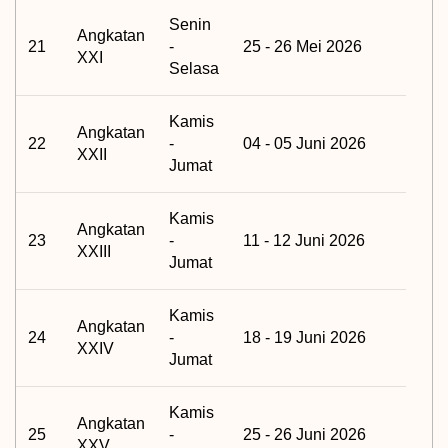
Senin
Angkatan
21
-
25 - 26 Mei 2026
XXI
Selasa
Kamis
Angkatan
22
-
04 - 05 Juni 2026
XXII
Jumat
Kamis
Angkatan
23
-
11 - 12 Juni 2026
XXIII
Jumat
Kamis
Angkatan
24
-
18 - 19 Juni 2026
XXIV
Jumat
Kamis
Angkatan
25
-
25 - 26 Juni 2026
XXV