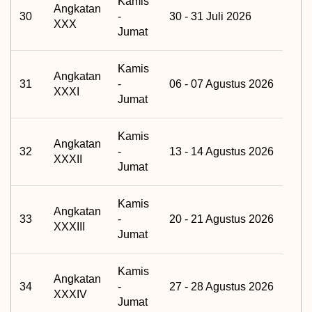
Kamis
Angkatan
30
-
30 - 31 Juli 2026
XXX
Jumat
Kamis
Angkatan
31
-
06 - 07 Agustus 2026
XXXI
Jumat
Kamis
Angkatan
32
-
13 - 14 Agustus 2026
XXXII
Jumat
Kamis
Angkatan
33
-
20 - 21 Agustus 2026
XXXIII
Jumat
Kamis
Angkatan
34
-
27 - 28 Agustus 2026
XXXIV
Jumat