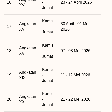
16
-
23 - 24 April 2026
XVI
Jumat
Kamis
Angkatan
30 April - 01 Mei
17
-
XVII
2026
Jumat
Kamis
Angkatan
18
-
07 - 08 Mei 2026
XVIII
Jumat
Kamis
Angkatan
19
-
11 - 12 Mei 2026
XIX
Jumat
Kamis
Angkatan
20
-
21 - 22 Mei 2026
XX
Jumat