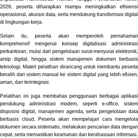
2026, peserta diharapkan mampu meningkatkan efisiensi
operasional, akurasi data, serta mendukung transformasi digital
di lingkungan kerja.
Selain itu, peserta akan memperoleh pemahaman
komprehensif mengenai konsep digitalisasi administrasi
perkantoran, mulai dari pengelolaan surat-menyurat elektronik,
arsip digital, hingga sistem manajemen dokumen berbasis
teknologi. Materi pelatihan dirancang untuk membantu peserta
beralih dari sistem manual ke sistem digital yang lebih efisien,
aman, dan terintegrasi.
Pelatihan ini juga membahas penggunaan berbagai aplikasi
pendukung administrasi modern, seperti e-office, sistem
disposisi digital, manajemen agenda, serta pengelolaan data
berbasis cloud. Peserta akan mempelajari cara mengelola
dokumen secara sistematis, melakukan pencarian data dengan
cepat, serta memastikan keamanan dan kerahasiaan informasi.