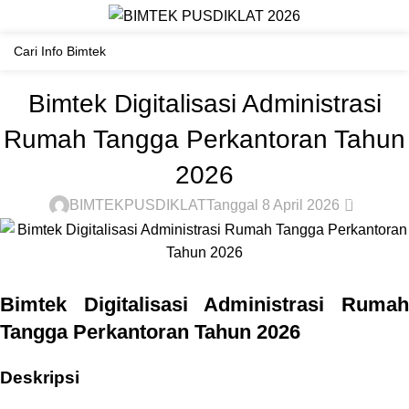
Materi Bimtek
Beranda
BIMTEK LAINNYA
BIMTEK LAINNYA
Bimtek Digitalisasi Administrasi
Rumah Tangga Perkantoran Tahun
2026
0
BIMTEKPUSDIKLAT
Tanggal 8 April 2026
Bimtek Digitalisasi Administrasi Rumah
Tangga Perkantoran Tahun 2026
Deskripsi