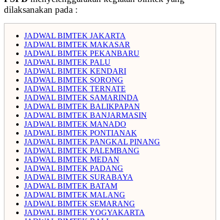
dilaksanakan pada :
JADWAL BIMTEK JAKARTA
JADWAL BIMTEK MAKASAR
JADWAL BIMTEK PEKANBARU
JADWAL BIMTEK PALU
JADWAL BIMTEK KENDARI
JADWAL BIMTEK SORONG
JADWAL BIMTEK TERNATE
JADWAL BIMTEK SAMARINDA
JADWAL BIMTEK BALIKPAPAN
JADWAL BIMTEK BANJARMASIN
JADWAL BIMTEK MANADO
JADWAL BIMTEK PONTIANAK
JADWAL BIMTEK PANGKAL PINANG
JADWAL BIMTEK PALEMBANG
JADWAL BIMTEK MEDAN
JADWAL BIMTEK PADANG
JADWAL BIMTEK SURABAYA
JADWAL BIMTEK BATAM
JADWAL BIMTEK MALANG
JADWAL BIMTEK SEMARANG
JADWAL BIMTEK YOGYAKARTA