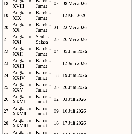
Angkatan
Kamis -
18
07 - 08 Mei 2026
XVIII
Jumat
Angkatan
Kamis -
19
11 - 12 Mei 2026
XIX
Jumat
Angkatan
Kamis -
20
21 - 22 Mei 2026
XX
Jumat
Angkatan
Senin -
21
25 - 26 Mei 2026
XXI
Selasa
Angkatan
Kamis -
22
04 - 05 Juni 2026
XXII
Jumat
Angkatan
Kamis -
23
11 - 12 Juni 2026
XXIII
Jumat
Angkatan
Kamis -
24
18 - 19 Juni 2026
XXIV
Jumat
Angkatan
Kamis -
25
25 - 26 Juni 2026
XXV
Jumat
Angkatan
Kamis -
26
02 - 03 Juli 2026
XXVI
Jumat
Angkatan
Kamis -
27
09 - 10 Juli 2026
XXVII
Jumat
Angkatan
Kamis -
28
16 - 17 Juli 2026
XXVIII
Jumat
Angkatan
Kamis -