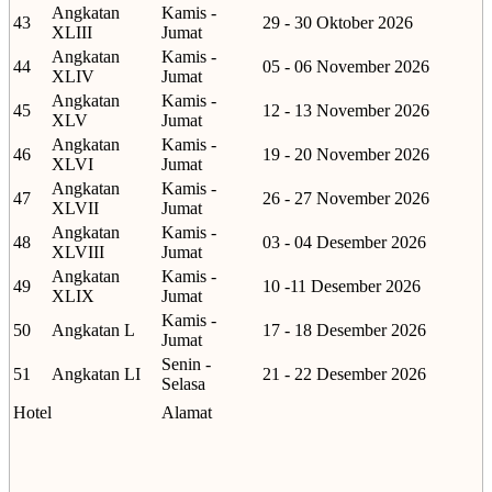
Angkatan
Kamis -
43
29 - 30 Oktober 2026
XLIII
Jumat
Angkatan
Kamis -
44
05 - 06 November 2026
XLIV
Jumat
Angkatan
Kamis -
45
12 - 13 November 2026
XLV
Jumat
Angkatan
Kamis -
46
19 - 20 November 2026
XLVI
Jumat
Angkatan
Kamis -
47
26 - 27 November 2026
XLVII
Jumat
Angkatan
Kamis -
48
03 - 04 Desember 2026
XLVIII
Jumat
Angkatan
Kamis -
49
10 -11 Desember 2026
XLIX
Jumat
Kamis -
50
Angkatan L
17 - 18 Desember 2026
Jumat
Senin -
51
Angkatan LI
21 - 22 Desember 2026
Selasa
Hotel
Alamat