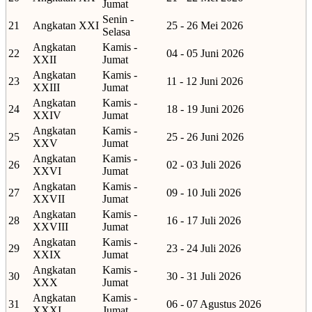
Jumat
Senin -
21
Angkatan XXI
25 - 26 Mei 2026
Selasa
Angkatan
Kamis -
22
04 - 05 Juni 2026
XXII
Jumat
Angkatan
Kamis -
23
11 - 12 Juni 2026
XXIII
Jumat
Angkatan
Kamis -
24
18 - 19 Juni 2026
XXIV
Jumat
Angkatan
Kamis -
25
25 - 26 Juni 2026
XXV
Jumat
Angkatan
Kamis -
26
02 - 03 Juli 2026
XXVI
Jumat
Angkatan
Kamis -
27
09 - 10 Juli 2026
XXVII
Jumat
Angkatan
Kamis -
28
16 - 17 Juli 2026
XXVIII
Jumat
Angkatan
Kamis -
29
23 - 24 Juli 2026
XXIX
Jumat
Angkatan
Kamis -
30
30 - 31 Juli 2026
XXX
Jumat
Angkatan
Kamis -
31
06 - 07 Agustus 2026
XXXI
Jumat