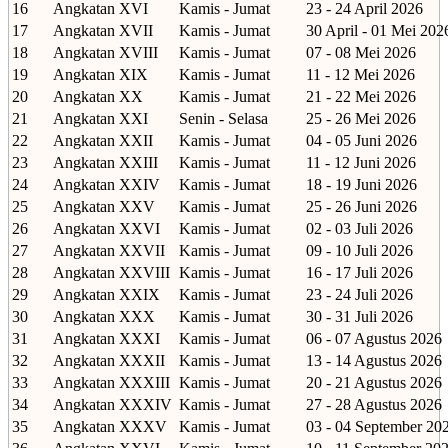
16
Angkatan XVI
Kamis - Jumat
23 - 24 April 2026
17
Angkatan XVII
Kamis - Jumat
30 April - 01 Mei 202
18
Angkatan XVIII
Kamis - Jumat
07 - 08 Mei 2026
19
Angkatan XIX
Kamis - Jumat
11 - 12 Mei 2026
20
Angkatan XX
Kamis - Jumat
21 - 22 Mei 2026
21
Angkatan XXI
Senin - Selasa
25 - 26 Mei 2026
22
Angkatan XXII
Kamis - Jumat
04 - 05 Juni 2026
23
Angkatan XXIII
Kamis - Jumat
11 - 12 Juni 2026
24
Angkatan XXIV
Kamis - Jumat
18 - 19 Juni 2026
25
Angkatan XXV
Kamis - Jumat
25 - 26 Juni 2026
26
Angkatan XXVI
Kamis - Jumat
02 - 03 Juli 2026
27
Angkatan XXVII
Kamis - Jumat
09 - 10 Juli 2026
28
Angkatan XXVIII
Kamis - Jumat
16 - 17 Juli 2026
29
Angkatan XXIX
Kamis - Jumat
23 - 24 Juli 2026
30
Angkatan XXX
Kamis - Jumat
30 - 31 Juli 2026
31
Angkatan XXXI
Kamis - Jumat
06 - 07 Agustus 2026
32
Angkatan XXXII
Kamis - Jumat
13 - 14 Agustus 2026
33
Angkatan XXXIII
Kamis - Jumat
20 - 21 Agustus 2026
34
Angkatan XXXIV
Kamis - Jumat
27 - 28 Agustus 2026
35
Angkatan XXXV
Kamis - Jumat
03 - 04 September 20