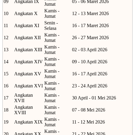
09
Angkatan IX
05 - 06 Maret 2026
Jumat
Kamis -
10
Angkatan X
12 - 13 Maret 2026
Jumat
Senin -
11
Angkatan XI
16 - 17 Maret 2026
Selasa
Kamis -
12
Angkatan XII
26 - 27 Maret 2026
Jumat
Kamis -
13
Angkatan XIII
02 - 03 April 2026
Jumat
Kamis -
14
Angkatan XIV
09 - 10 April 2026
Jumat
Kamis -
15
Angkatan XV
16 - 17 April 2026
Jumat
Kamis -
16
Angkatan XVI
23 - 24 April 2026
Jumat
Angkatan
Kamis -
17
30 April - 01 Mei 2026
XVII
Jumat
Angkatan
Kamis -
18
07 - 08 Mei 2026
XVIII
Jumat
Kamis -
19
Angkatan XIX
11 - 12 Mei 2026
Jumat
Kamis -
20
Angkatan XX
21 - 22 Mei 2026