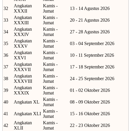
Angkatan
Kamis -
32
13 - 14 Agustus 2026
XXXII
Jumat
Angkatan
Kamis -
33
20 - 21 Agustus 2026
XXXIII
Jumat
Angkatan
Kamis -
34
27 - 28 Agustus 2026
XXXIV
Jumat
Angkatan
Kamis -
35
03 - 04 September 2026
XXXV
Jumat
Angkatan
Kamis -
36
10 - 11 September 2026
XXVI
Jumat
Angkatan
Kamis -
37
17 - 18 September 2026
XXXVII
Jumat
Angkatan
Kamis -
38
24 - 25 September 2026
XXXVIII
Jumat
Angkatan
Kamis -
39
01 - 02 Oktober 2026
XXXIX
Jumat
Kamis -
40
Angkatan XL
08 - 09 Oktober 2026
Jumat
Kamis -
41
Angkatan XLI
15 - 16 Oktober 2026
Jumat
Angkatan
Kamis -
42
22 - 23 Oktober 2026
XLII
Jumat