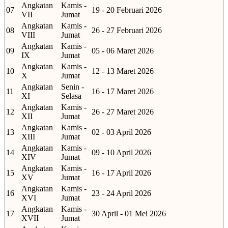
Angkatan
Kamis -
07
19 - 20 Februari 2026
VII
Jumat
Angkatan
Kamis -
08
26 - 27 Februari 2026
VIII
Jumat
Angkatan
Kamis -
09
05 - 06 Maret 2026
IX
Jumat
Angkatan
Kamis -
10
12 - 13 Maret 2026
X
Jumat
Angkatan
Senin -
11
16 - 17 Maret 2026
XI
Selasa
Angkatan
Kamis -
12
26 - 27 Maret 2026
XII
Jumat
Angkatan
Kamis -
13
02 - 03 April 2026
XIII
Jumat
Angkatan
Kamis -
14
09 - 10 April 2026
XIV
Jumat
Angkatan
Kamis -
15
16 - 17 April 2026
XV
Jumat
Angkatan
Kamis -
16
23 - 24 April 2026
XVI
Jumat
Angkatan
Kamis -
17
30 April - 01 Mei 2026
XVII
Jumat