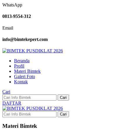
WhatsApp
0813-9554-312
Email
info@bimtekepert.com
Beranda
Profil
Materi Bimtek
Galeri Foto
Kontak
Cari
Cari
DAFTAR
Cari
Materi Bimtek