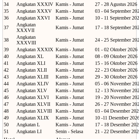
34
Angkatan XXXIV
Kamis - Jumat
27 - 28 Agustus 2026
35
Angkatan XXXV
Kamis - Jumat
03 - 04 September 20
36
Angkatan XXVI
Kamis - Jumat
10 - 11 September 20
Angkatan
37
Kamis - Jumat
17 - 18 September 20
XXXVII
Angkatan
38
Kamis - Jumat
24 - 25 September 20
XXXVIII
39
Angkatan XXXIX
Kamis - Jumat
01 - 02 Oktober 2026
40
Angkatan XL
Kamis - Jumat
08 - 09 Oktober 2026
41
Angkatan XLI
Kamis - Jumat
15 - 16 Oktober 2026
42
Angkatan XLII
Kamis - Jumat
22 - 23 Oktober 2026
43
Angkatan XLIII
Kamis - Jumat
29 - 30 Oktober 2026
44
Angkatan XLIV
Kamis - Jumat
05 - 06 November 20
45
Angkatan XLV
Kamis - Jumat
12 - 13 November 20
46
Angkatan XLVI
Kamis - Jumat
19 - 20 November 20
47
Angkatan XLVII
Kamis - Jumat
26 - 27 November 20
48
Angkatan XLVIII
Kamis - Jumat
03 - 04 Desember 202
49
Angkatan XLIX
Kamis - Jumat
10 -11 Desember 202
50
Angkatan L
Kamis - Jumat
17 - 18 Desember 202
51
Angkatan LI
Senin - Selasa
21 - 22 Desember 202