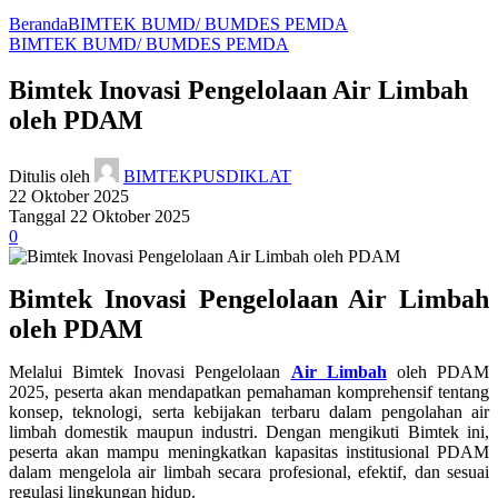
Beranda
BIMTEK BUMD/ BUMDES PEMDA
BIMTEK BUMD/ BUMDES PEMDA
Bimtek Inovasi Pengelolaan Air Limbah
oleh PDAM
Ditulis oleh
BIMTEKPUSDIKLAT
22 Oktober 2025
Tanggal 22 Oktober 2025
0
Bimtek Inovasi Pengelolaan Air Limbah
oleh PDAM
Melalui Bimtek Inovasi Pengelolaan
Air Limbah
oleh PDAM
2025, peserta akan mendapatkan pemahaman komprehensif tentang
konsep, teknologi, serta kebijakan terbaru dalam pengolahan air
limbah domestik maupun industri. Dengan mengikuti Bimtek ini,
peserta akan mampu meningkatkan kapasitas institusional PDAM
dalam mengelola air limbah secara profesional, efektif, dan sesuai
regulasi lingkungan hidup.