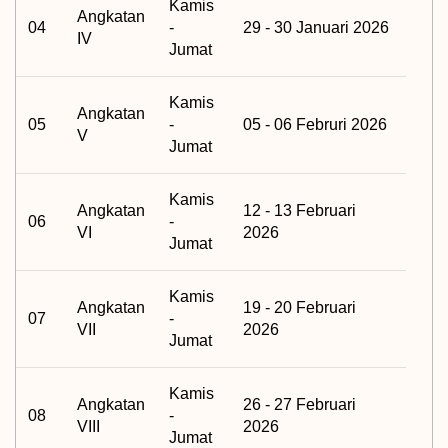
Kamis
Angkatan
04
-
29 - 30 Januari 2026
IV
Jumat
Kamis
Angkatan
05
-
05 - 06 Februri 2026
V
Jumat
Kamis
Angkatan
12 - 13 Februari
06
-
VI
2026
Jumat
Kamis
Angkatan
19 - 20 Februari
07
-
VII
2026
Jumat
Kamis
Angkatan
26 - 27 Februari
08
-
VIII
2026
Jumat