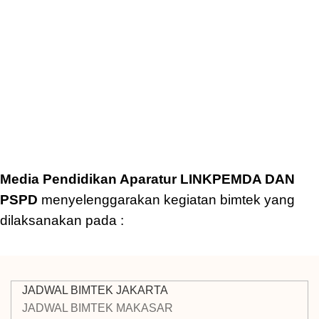
Media Pendidikan Aparatur LINKPEMDA DAN
PSPD
menyelenggarakan kegiatan bimtek yang
dilaksanakan pada :
JADWAL BIMTEK JAKARTA
JADWAL BIMTEK MAKASAR