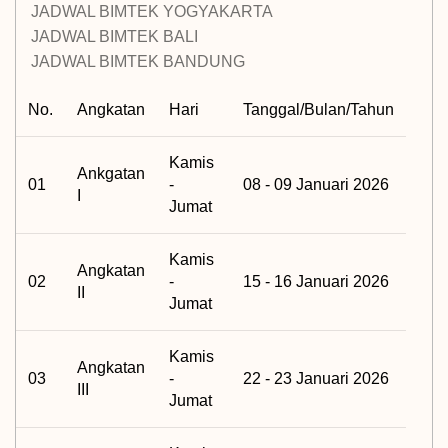
JADWAL BIMTEK YOGYAKARTA
JADWAL BIMTEK BALI
JADWAL BIMTEK BANDUNG
No.
Angkatan
Hari
Tanggal/Bulan/Tahun
Kamis
Ankgatan
01
-
08 - 09 Januari 2026
I
Jumat
Kamis
Angkatan
02
-
15 - 16 Januari 2026
II
Jumat
Kamis
Angkatan
03
-
22 - 23 Januari 2026
III
Jumat