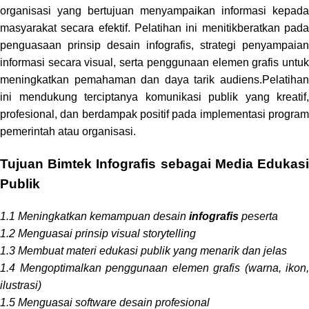
organisasi yang bertujuan menyampaikan informasi kepada
masyarakat secara efektif. Pelatihan ini menitikberatkan pada
penguasaan prinsip desain infografis, strategi penyampaian
informasi secara visual, serta penggunaan elemen grafis untuk
meningkatkan pemahaman dan daya tarik audiens.Pelatihan
ini mendukung terciptanya komunikasi publik yang kreatif,
profesional, dan berdampak positif pada implementasi program
pemerintah atau organisasi.
Tujuan Bimtek Infografis sebagai Media Edukasi
Publik
1.1 Meningkatkan kemampuan desain
infografis
peserta
1.2 Menguasai prinsip visual storytelling
1.3 Membuat materi edukasi publik yang menarik dan jelas
1.4 Mengoptimalkan penggunaan elemen grafis (warna, ikon,
ilustrasi)
1.5 Menguasai software desain profesional