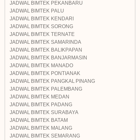
JADWAL BIMTEK PEKANBARU
JADWAL BIMTEK PALU
JADWAL BIMTEK KENDARI
JADWAL BIMTEK SORONG
JADWAL BIMTEK TERNATE
JADWAL BIMTEK SAMARINDA
JADWAL BIMTEK BALIKPAPAN
JADWAL BIMTEK BANJARMASIN
JADWAL BIMTEK MANADO
JADWAL BIMTEK PONTIANAK
JADWAL BIMTEK PANGKAL PINANG
JADWAL BIMTEK PALEMBANG
JADWAL BIMTEK MEDAN
JADWAL BIMTEK PADANG
JADWAL BIMTEK SURABAYA
JADWAL BIMTEK BATAM
JADWAL BIMTEK MALANG
JADWAL BIMTEK SEMARANG