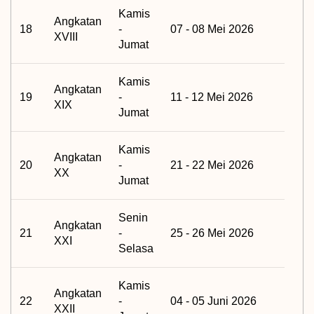
Kamis
Angkatan
18
-
07 - 08 Mei 2026
XVIII
Jumat
Kamis
Angkatan
19
-
11 - 12 Mei 2026
XIX
Jumat
Kamis
Angkatan
20
-
21 - 22 Mei 2026
XX
Jumat
Senin
Angkatan
21
-
25 - 26 Mei 2026
XXI
Selasa
Kamis
Angkatan
22
-
04 - 05 Juni 2026
XXII