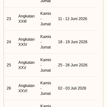
Jumat
Kamis
Angkatan
23
-
11 - 12 Juni 2026
XXIII
Jumat
Kamis
Angkatan
24
-
18 - 19 Juni 2026
XXIV
Jumat
Kamis
Angkatan
25
-
25 - 26 Juni 2026
XXV
Jumat
Kamis
Angkatan
26
-
02 - 03 Juli 2026
XXVI
Jumat
Kamis