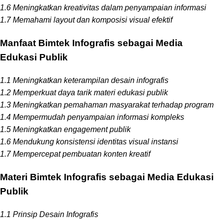
1.6 Meningkatkan kreativitas dalam penyampaian informasi
1.7 Memahami layout dan komposisi visual efektif
Manfaat Bimtek Infografis sebagai Media
Edukasi Publik
1.1 Meningkatkan keterampilan desain infografis
1.2 Memperkuat daya tarik materi edukasi publik
1.3 Meningkatkan pemahaman masyarakat terhadap program
1.4 Mempermudah penyampaian informasi kompleks
1.5 Meningkatkan engagement publik
1.6 Mendukung konsistensi identitas visual instansi
1.7 Mempercepat pembuatan konten kreatif
Materi Bimtek Infografis sebagai Media Edukasi
Publik
1.1 Prinsip Desain Infografis