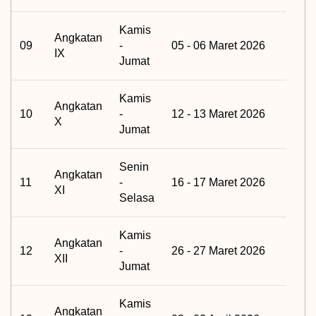
Kamis
Angkatan
09
-
05 - 06 Maret 2026
IX
Jumat
Kamis
Angkatan
10
-
12 - 13 Maret 2026
X
Jumat
Senin
Angkatan
11
-
16 - 17 Maret 2026
XI
Selasa
Kamis
Angkatan
12
-
26 - 27 Maret 2026
XII
Jumat
Kamis
Angkatan