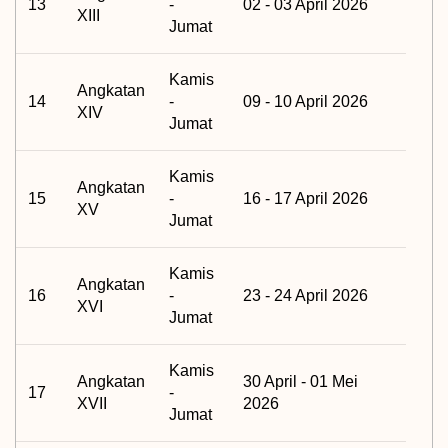
13
-
02 - 03 April 2026
XIII
Jumat
Kamis
Angkatan
14
-
09 - 10 April 2026
XIV
Jumat
Kamis
Angkatan
15
-
16 - 17 April 2026
XV
Jumat
Kamis
Angkatan
16
-
23 - 24 April 2026
XVI
Jumat
Kamis
Angkatan
30 April - 01 Mei
17
-
XVII
2026
Jumat