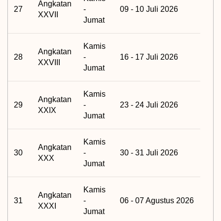
Angkatan
27
-
09 - 10 Juli 2026
XXVII
Jumat
Kamis
Angkatan
28
-
16 - 17 Juli 2026
XXVIII
Jumat
Kamis
Angkatan
29
-
23 - 24 Juli 2026
XXIX
Jumat
Kamis
Angkatan
30
-
30 - 31 Juli 2026
XXX
Jumat
Kamis
Angkatan
31
-
06 - 07 Agustus 2026
XXXI
Jumat