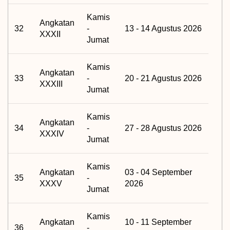
Kamis
Angkatan
32
-
13 - 14 Agustus 2026
XXXII
Jumat
Kamis
Angkatan
33
-
20 - 21 Agustus 2026
XXXIII
Jumat
Kamis
Angkatan
34
-
27 - 28 Agustus 2026
XXXIV
Jumat
Kamis
Angkatan
03 - 04 September
35
-
XXXV
2026
Jumat
Kamis
Angkatan
10 - 11 September
36
-